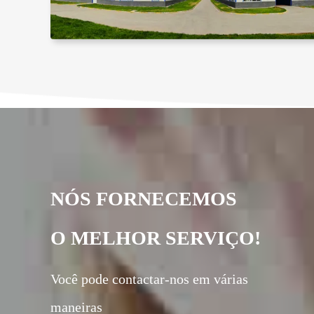
NÓS FORNECEMOS
O MELHOR SERVIÇO!
Você pode contactar-nos em várias
maneiras