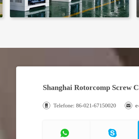
Shanghai Rotorcomp Screw C
Telefone: 86-021-67150020
e