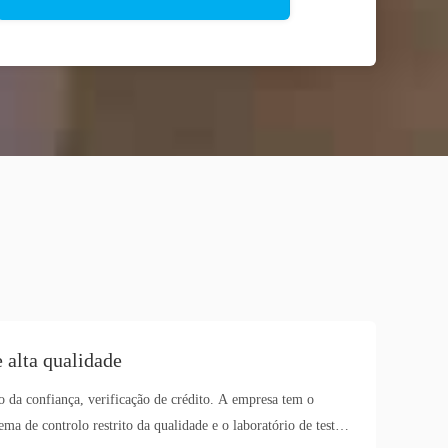
 alta qualidade
o da confiança, verificação de crédito. A empresa tem o
tema de controlo restrito da qualidade e o laboratório de teste