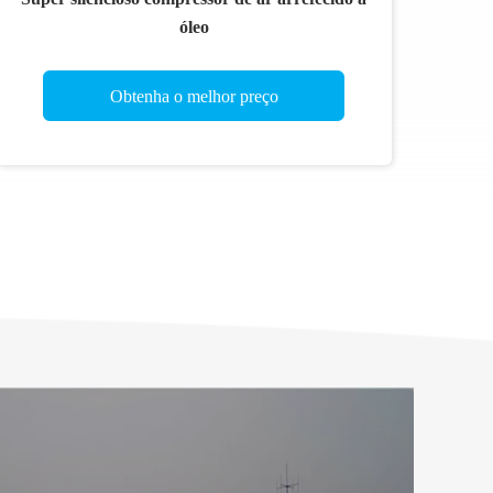
óleo
Obtenha o melhor preço