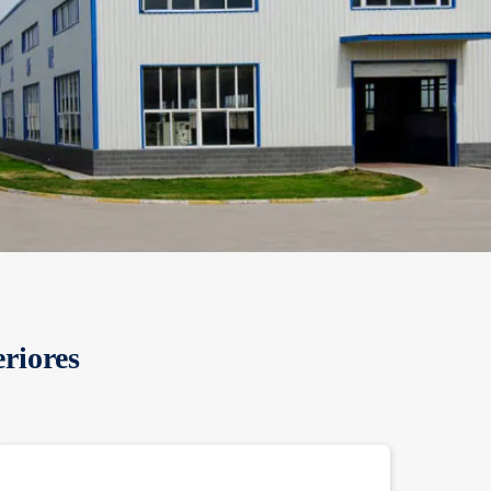
riores