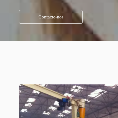
Contacte-nos