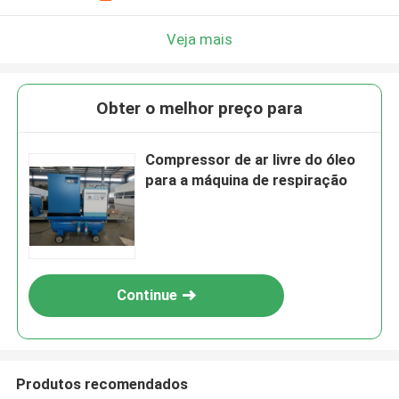
Veja mais
Obter o melhor preço para
Compressor de ar livre do óleo
para a máquina de respiração
Continue
Produtos recomendados