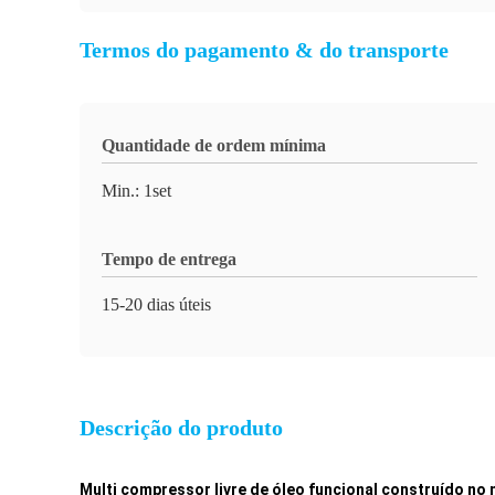
Termos do pagamento & do transporte
Quantidade de ordem mínima
Min.: 1set
Tempo de entrega
15-20 dias úteis
Descrição do produto
Multi compressor livre de óleo funcional construído no