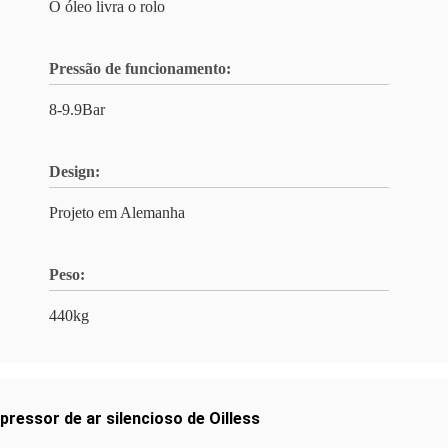
O óleo livra o rolo
Pressão de funcionamento:
8-9.9Bar
Design:
Projeto em Alemanha
Peso:
440kg
ressor de ar silencioso de Oilless