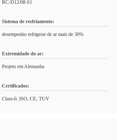
RC-D12/08-S1
Sistema de resfriamento:
desempenho refrigerar de ar mais de 30%
Extremidade do ar:
Projeto em Alemanha
Certificados:
Class-0, ISO, CE, TUV