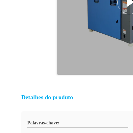
Detalhes do produto
Palavras-chave: