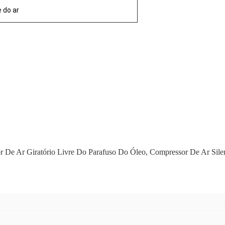
 do ar