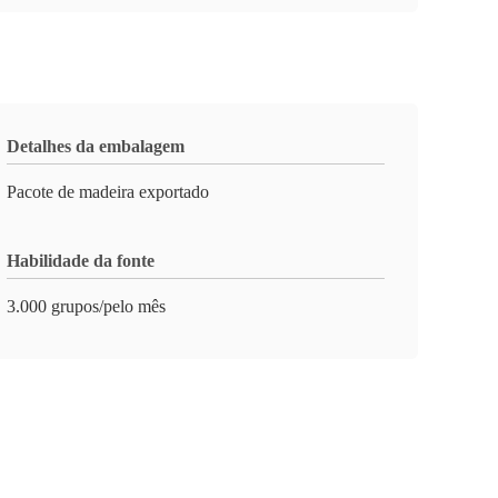
Detalhes da embalagem
Pacote de madeira exportado
Habilidade da fonte
3.000 grupos/pelo mês