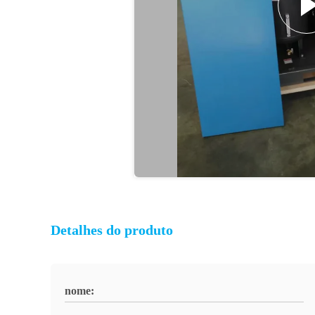
Detalhes do produto
nome: