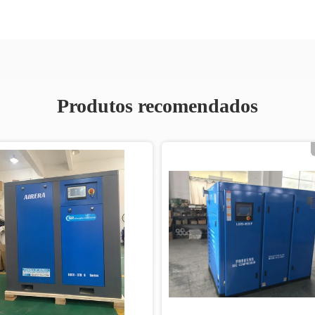
Produtos recomendados