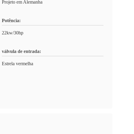
Projeto em Alemanha
Potência:
22kw/30hp
válvula de entrada:
Estrela vermelha