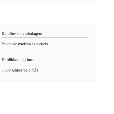
Detalhes da embalagem
Pacote de madeira exportado
Habilidade da fonte
3.000 grupos/pelo mês