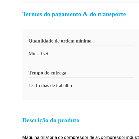
Termos do pagamento & do transporte
Quantidade de ordem mínima
Min.: 1set
Tempo de entrega
12-15 dias de trabalho
Descrição do produto
Máquina giratória do compressor de ar, compressor industri