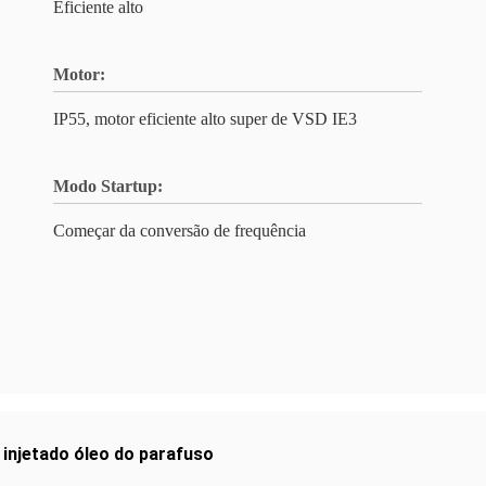
Eficiente alto
Motor:
IP55, motor eficiente alto super de VSD IE3
Modo Startup:
Começar da conversão de frequência
injetado óleo do parafuso