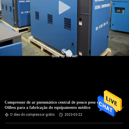
Compressor de ar pneumático central de pouco peso de
Oilless para a fabricação do equipamento médico
O óleo do compressor grátis
2023-03-22