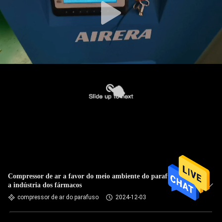
Compressor de ar a favor do meio ambiente do parafuso para
a indústria dos fármacos
compressor de ar do parafuso
2024-12-03