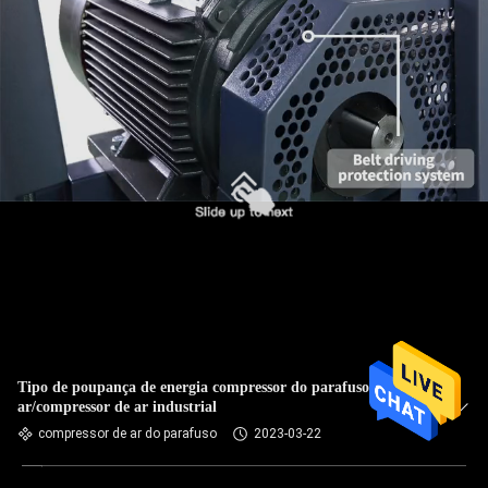
Tipo de poupança de energia compressor do parafuso de
ar/compressor de ar industrial
compressor de ar do parafuso
2023-03-22